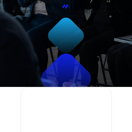
ПРЕДПРИНИМАЙ
Открытая площадка для взаимодействия бизнеса,
власти и общества