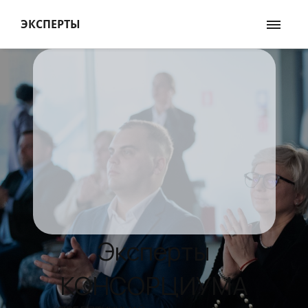
ЭКСПЕРТЫ
Эксперты
КОНСОРЦИУМА