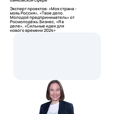
банковской сфере
Эксперт проектов: «Моя страна -
мояь Россия», «Твое дело.
Молодой предприниматель» от
Росмолодёжь.Бизнес, «Я в
деле», «Сильные идеи для
нового времени 2024»