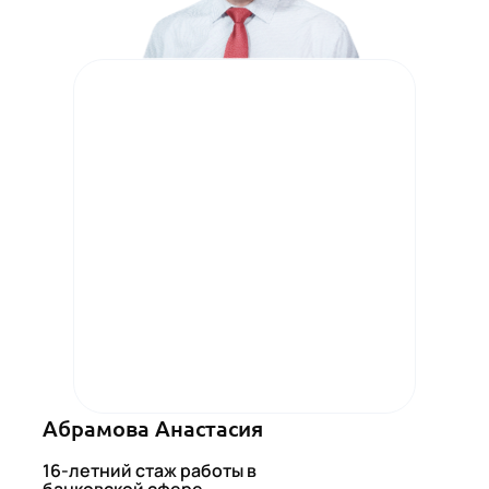
Абрамова Анастасия
16-летний стаж работы в