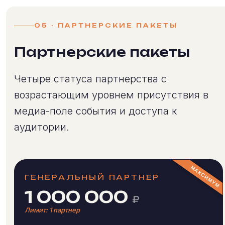
05 · ПАРТНЕРСКИЕ ПАКЕТЫ
Партнерские пакеты
Четыре статуса партнерства с
возрастающим уровнем присутствия в
медиа-поле события и доступа к
аудитории.
ГЕНЕРАЛЬНЫЙ ПАРТНЕР
1 000 000
₽
Лимит: 1 партнер