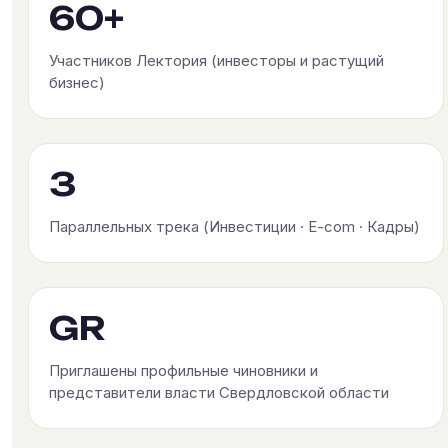
60+
Участников Лектория (инвесторы и растущий
бизнес)
3
Параллельных трека (Инвестиции · E-com · Кадры)
GR
Приглашены профильные чиновники и
представители власти Свердловской области