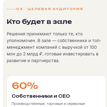
03 · ЦЕЛЕВАЯ АУДИТОРИЯ
Кто будет в зале
Решения принимают только те, кто
уполномочен. В зале — собственники и топ-
менеджмент компаний с выручкой от 100
млн до 2 млрд ₽, готовые инвестировать в
развитие и партнерства.
60%
Собственники и CEO
Производственные, торговые и сервисные