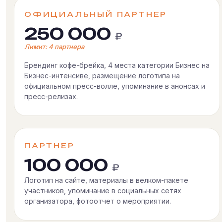
ОФИЦИАЛЬНЫЙ ПАРТНЕР
250 000
₽
Лимит: 4 партнера
Брендинг кофе-брейка, 4 места категории Бизнес на
Бизнес-интенсиве, размещение логотипа на
официальном пресс-волле, упоминание в анонсах и
пресс-релизах.
ПАРТНЕР
100 000
₽
Логотип на сайте, материалы в велком-пакете
участников, упоминание в социальных сетях
организатора, фотоотчет о мероприятии.