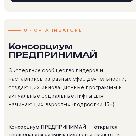
10 · ОРГАНИЗАТОРЫ
Консорциум
ПРЕДПРИНИМАЙ
Экспертное сообщество лидеров и
наставников из разных сфер деятельности,
создающих инновационные программы и
актуальные социальные лифты для
начинающих взрослых (подростки 15+).
Консорциум ПРЕДПРИНИМАЙ — открытая
площадка для сильных лидеров и экспертов,