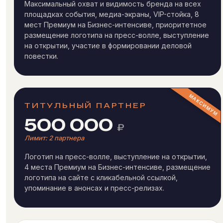
Максимальный охват и видимость бренда на всех
площадках события, медиа-экраны, VIP-стойка, 8
мест Премиум на Бизнес-интенсиве, приоритетное
размещение логотипа на пресс-волле, выступление
на открытии, участие в формировании деловой
повестки.
ТИТУЛЬНЫЙ ПАРТНЕР
500 000
₽
Лимит: 2 партнера
Логотип на пресс-волле, выступление на открытии,
4 места Премиум на Бизнес-интенсиве, размещение
логотипа на сайте с кликабельной ссылкой,
упоминание в анонсах и пресс-релизах.