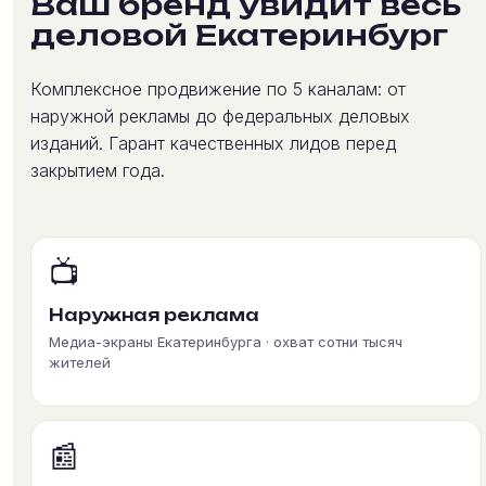
Ваш бренд увидит весь
деловой Екатеринбург
Комплексное продвижение по 5 каналам: от
наружной рекламы до федеральных деловых
изданий. Гарант качественных лидов перед
закрытием года.
📺
Наружная реклама
Медиа-экраны Екатеринбурга · охват сотни тысяч
жителей
📰