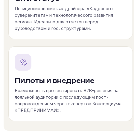
Позиционирование как драйвера «Кадрового
суверенитета» и технологического развития
региона. Идеально для отчетов перед
руководством и гос. структурами.
🚀
Пилоты и внедрение
Возможность протестировать B2B-решения на
лояльной аудитории с последующим пост-
сопровождением через экспертов Консорциума
«ПРЕДПРИНИМАЙ».