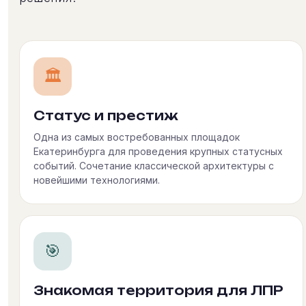
🏛
Статус и престиж
Одна из самых востребованных площадок
Екатеринбурга для проведения крупных статусных
событий. Сочетание классической архитектуры с
новейшими технологиями.
🎯
Знакомая территория для ЛПР