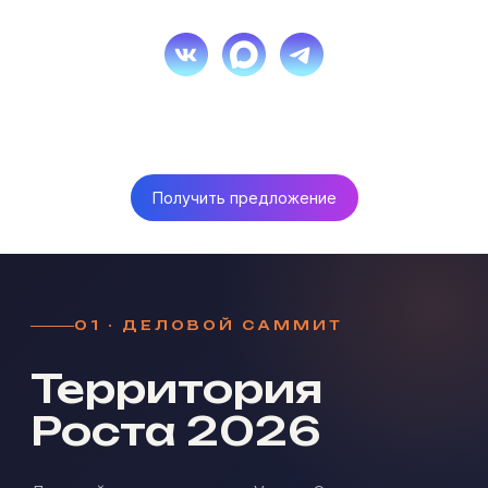
Получить предложение
01 · ДЕЛОВОЙ САММИТ
Территория
Роста 2026