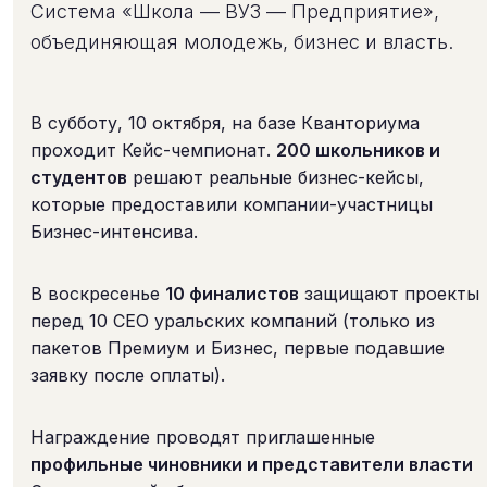
Система «Школа — ВУЗ — Предприятие»,
объединяющая молодежь, бизнес и власть.
В субботу, 10 октября, на базе Кванториума
проходит Кейс-чемпионат.
200 школьников и
студентов
решают реальные бизнес-кейсы,
которые предоставили компании-участницы
Бизнес-интенсива.
В воскресенье
10 финалистов
защищают проекты
перед 10 CEO уральских компаний (только из
пакетов Премиум и Бизнес, первые подавшие
заявку после оплаты).
Награждение проводят приглашенные
профильные чиновники и представители власти