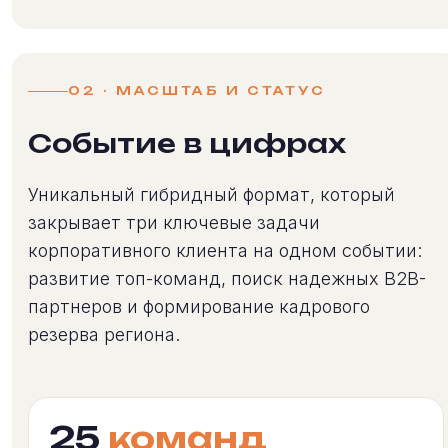
02 · МАСШТАБ И СТАТУС
Событие в цифрах
Уникальный гибридный формат, который
закрывает три ключевые задачи
корпоративного клиента на одном событии:
развитие топ-команд, поиск надежных B2B-
партнеров и формирование кадрового
резерва региона.
25
команд