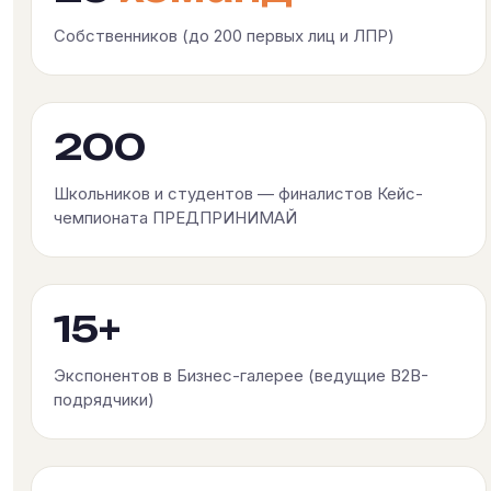
Собственников (до 200 первых лиц и ЛПР)
200
Школьников и студентов — финалистов Кейс-
чемпионата ПРЕДПРИНИМАЙ
15+
Экспонентов в Бизнес-галерее (ведущие B2B-
подрядчики)