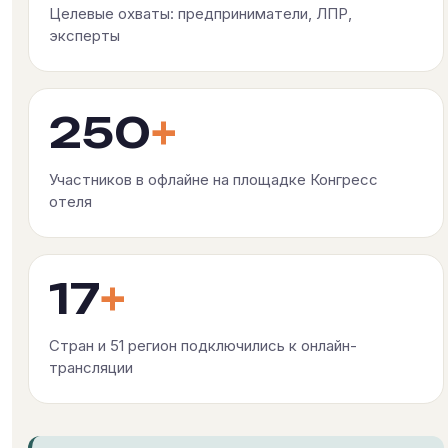
Целевые охваты: предприниматели, ЛПР,
эксперты
250
+
Участников в офлайне на площадке Конгресс
отеля
17
+
Стран и 51 регион подключились к онлайн-
трансляции