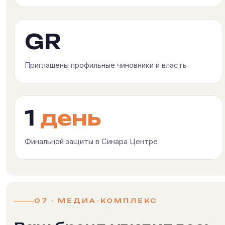
GR
Приглашены профильные чиновники и власть
1
день
Финальной защиты в Синара Центре
07 · МЕДИА-КОМПЛЕКС