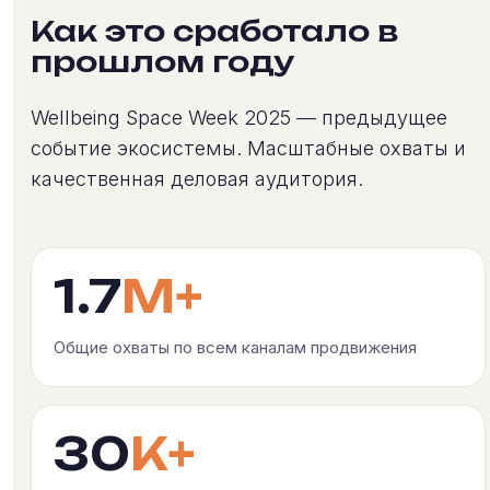
Как это сработало в
прошлом году
Wellbeing Space Week 2025 — предыдущее
событие экосистемы. Масштабные охваты и
качественная деловая аудитория.
1.7
M+
Общие охваты по всем каналам продвижения
30
K+