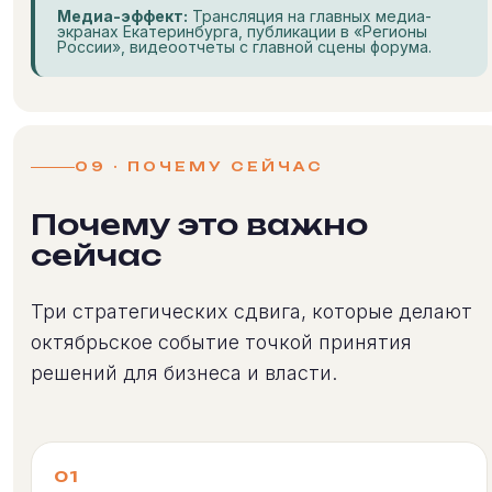
Медиа-эффект:
Трансляция на главных медиа-
экранах Екатеринбурга, публикации в «Регионы
России», видеоотчеты с главной сцены форума.
09 · ПОЧЕМУ СЕЙЧАС
Почему это важно
сейчас
Три стратегических сдвига, которые делают
октябрьское событие точкой принятия
решений для бизнеса и власти.
01