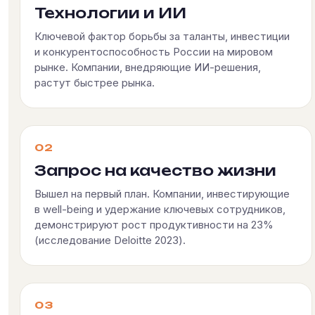
Технологии и ИИ
Ключевой фактор борьбы за таланты, инвестиции
и конкурентоспособность России на мировом
рынке. Компании, внедряющие ИИ-решения,
растут быстрее рынка.
02
Запрос на качество жизни
Вышел на первый план. Компании, инвестирующие
в well-being и удержание ключевых сотрудников,
демонстрируют рост продуктивности на 23%
(исследование Deloitte 2023).
03