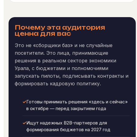
Почему эта аудитория
ценна для вас
Это не «сборщики баз» и не случайные
посетители. Это лица, принимающие
решения в реальном секторе экономики
Урала, с бюджетами и полномочиями
запускать пилоты, подписывать контракты и
формировать кадровую политику.
✓
Готовы принимать решения «здесь и сейчас»
в октябре — перед закрытием года
✓
Ищут надежных B2B-партнеров для
формирования бюджетов на 2027 год