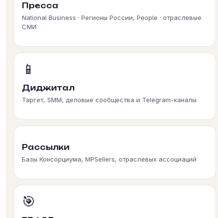
Пресса
National Business · Регионы России, People · отраслевые
СМИ
📱
Диджитал
Таргет, SMM, деловые сообщества и Telegram-каналы
Рассылки
Базы Консорциума, MPSellers, отраслевых ассоциаций
🎯