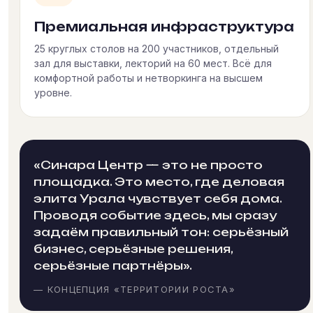
Премиальная инфраструктура
25 круглых столов на 200 участников, отдельный
зал для выставки, лекторий на 60 мест. Всё для
комфортной работы и нетворкинга на высшем
уровне.
«Синара Центр — это не просто
площадка. Это место, где деловая
элита Урала чувствует себя дома.
Проводя событие здесь, мы сразу
задаём правильный тон: серьёзный
бизнес, серьёзные решения,
серьёзные партнёры».
— КОНЦЕПЦИЯ «ТЕРРИТОРИИ РОСТА»