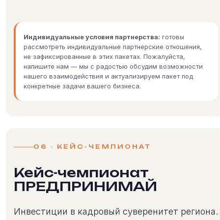
Индивидуальные условия партнерства:
готовы
рассмотреть индивидуальные партнерские отношения,
не зафиксированные в этих пакетах. Пожалуйста,
напишите нам — мы с радостью обсудим возможности
нашего взаимодействия и актуализируем пакет под
конкретные задачи вашего бизнеса.
06 · КЕЙС-ЧЕМПИОНАТ
Кейс-чемпионат
ПРЕДПРИНИМАЙ
Инвестиции в кадровый суверенитет региона.