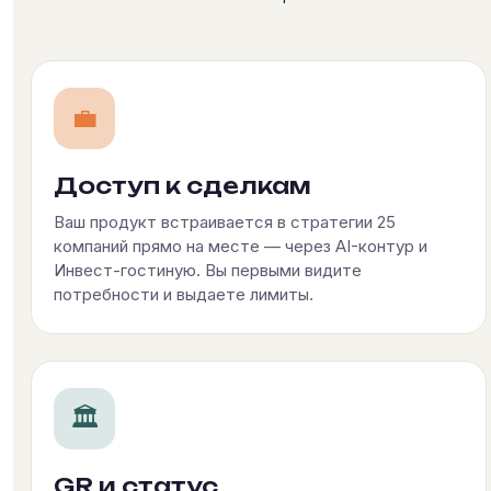
💼
Доступ к сделкам
Ваш продукт встраивается в стратегии 25
компаний прямо на месте — через AI-контур и
Инвест-гостиную. Вы первыми видите
потребности и выдаете лимиты.
🏛
GR и статус