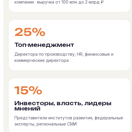
компании · выручка от 100 млн до 2 млрд ₽
25%
Топ-менеджмент
Директора по производству, HR, финансовые и
коммерческие директора
15%
Инвесторы, власть, лидеры
мнений
Представители институтов развития, федеральные
эксперты, региональные СМИ