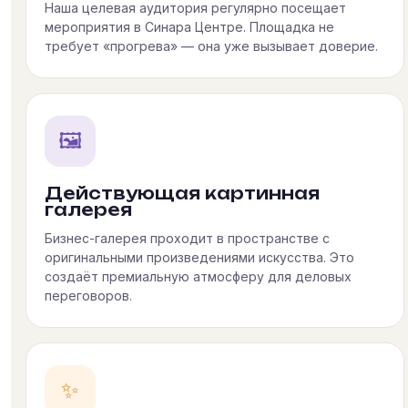
Наша целевая аудитория регулярно посещает
мероприятия в Синара Центре. Площадка не
требует «прогрева» — она уже вызывает доверие.
🖼
Действующая картинная
галерея
Бизнес-галерея проходит в пространстве с
оригинальными произведениями искусства. Это
создаёт премиальную атмосферу для деловых
переговоров.
✨