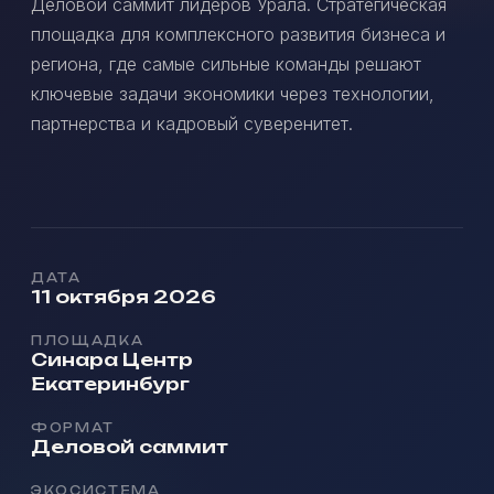
Деловой саммит лидеров Урала. Стратегическая
площадка для комплексного развития бизнеса и
региона, где самые сильные команды решают
ключевые задачи экономики через технологии,
партнерства и кадровый суверенитет.
ДАТА
11 октября 2026
ПЛОЩАДКА
Синара Центр
Екатеринбург
ФОРМАТ
Деловой саммит
ЭКОСИСТЕМА