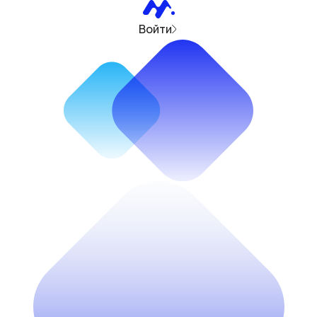
Войти