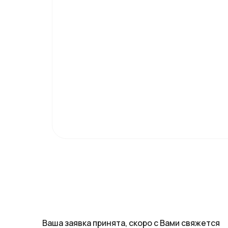
Ваша заявка принята, скоро с Вами свяжется