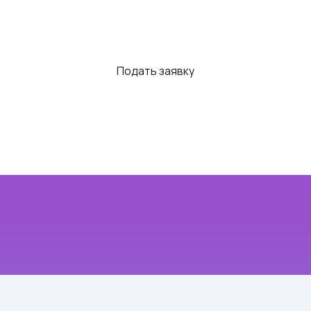
Подать заявку