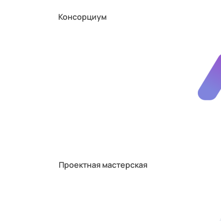
Консорциум
Проектная мастерская