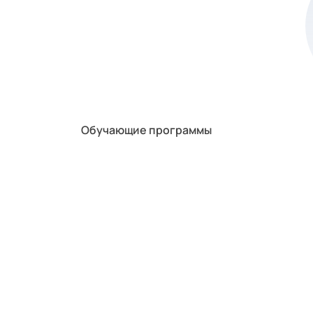
Обучающие программы